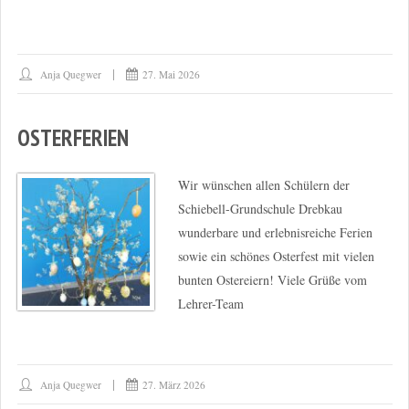
Anja Quegwer
27. Mai 2026
OSTERFERIEN
Wir wünschen allen Schülern der
Schiebell-Grundschule Drebkau
wunderbare und erlebnisreiche Ferien
sowie ein schönes Osterfest mit vielen
bunten Ostereiern! Viele Grüße vom
Lehrer-Team
Anja Quegwer
27. März 2026