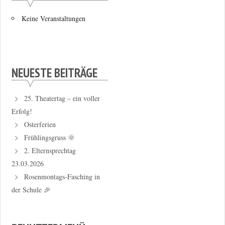
Keine Veranstaltungen
NEUESTE BEITRÄGE
25. Theatertag – ein voller
Erfolg!
Osterferien
Frühlingsgruss 🌞
2. Elternsprechtag
23.03.2026
Rosenmontags-Fasching in
der Schule 🎉