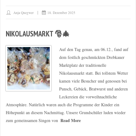
Anja Quegwer
18. Dezember 2025
NIKOLAUSMARKT 🎅🎄
Auf den Tag genau, am 06.12., fand auf
dem festlich geschmückten Drebkauer
Marktplatz der traditionelle
Nikolausmarkt statt. Bei tollstem Wetter
kamen viele Besucher und genossen bei
Punsch, Gebäck, Bratwurst und anderen
Leckereien die vorweihnachtliche
Atmosphäre. Natürlich waren auch die Programme der Kinder ein
Höhepunkt an diesem Nachmittag. Unsere Grundschüler luden wieder
Read More
zum gemeinsamen Singen von