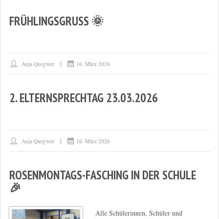
FRÜHLINGSGRUSS 🌞
Anja Quegwer
16. März 2026
2. ELTERNSPRECHTAG 23.03.2026
Anja Quegwer
16. März 2026
ROSENMONTAGS-FASCHING IN DER SCHULE
🎉
Alle Schülerinnen, Schüler und