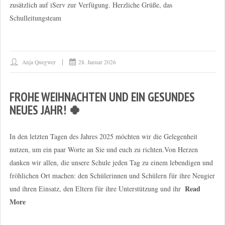
zusätzlich auf iServ zur Verfügung. Herzliche Grüße, das
Schulleitungsteam
Anja Quegwer
28. Januar 2026
FROHE WEIHNACHTEN UND EIN GESUNDES
NEUES JAHR! 🍀
In den letzten Tagen des Jahres 2025 möchten wir die Gelegenheit
nutzen, um ein paar Worte an Sie und euch zu richten.Von Herzen
danken wir allen, die unsere Schule jeden Tag zu einem lebendigen und
fröhlichen Ort machen: den Schülerinnen und Schülern für ihre Neugier
Read
und ihren Einsatz, den Eltern für ihre Unterstützung und ihr
More