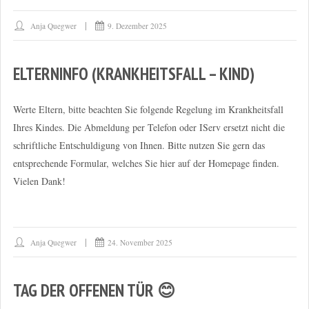
Anja Quegwer
9. Dezember 2025
ELTERNINFO (KRANKHEITSFALL – KIND)
Werte Eltern, bitte beachten Sie folgende Regelung im Krankheitsfall
Ihres Kindes. Die Abmeldung per Telefon oder IServ ersetzt nicht die
schriftliche Entschuldigung von Ihnen. Bitte nutzen Sie gern das
entsprechende Formular, welches Sie hier auf der Homepage finden.
Vielen Dank!
Anja Quegwer
24. November 2025
TAG DER OFFENEN TÜR 😊