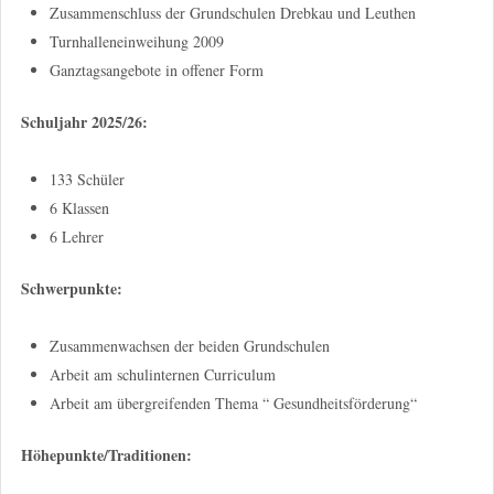
Zusammenschluss der Grundschulen Drebkau und Leuthen
Turnhalleneinweihung 2009
Ganztagsangebote in offener Form
Schuljahr 2025/26:
133 Schüler
6 Klassen
6 Lehrer
Schwerpunkte:
Zusammenwachsen der beiden Grundschulen
Arbeit am schulinternen Curriculum
Arbeit am übergreifenden Thema “ Gesundheitsförderung“
Höhepunkte/Traditionen: