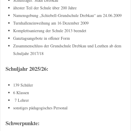
Schulträger: Stadt Drebkau
ältester Teil der Schule über 200 Jahre
Namensgebung „Schiebell-Grundschule Drebkau“ am 24.06.2009
Turnhalleneinweihung am 16 Dezember 2009
Komplettsanierung der Schule 2013 beendet
Ganztagsangebote in offener Form
Zusammenschluss der Grundschule Drebkau und Leuthen ab dem
Schuljahr 2017/18
Schuljahr 2025/26:
139 Schüler
6 Klassen
7 Lehrer
sonstiges pädagogisches Personal
Schwerpunkte: