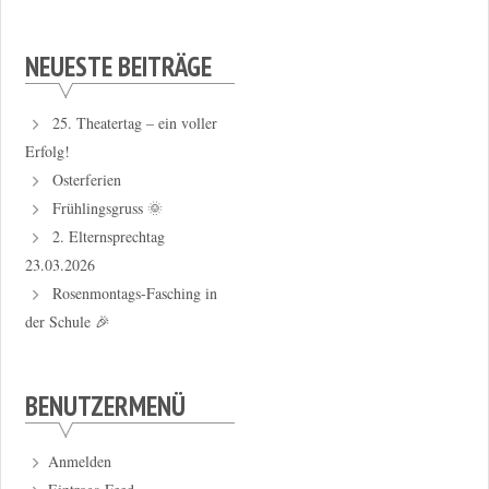
NEUESTE BEITRÄGE
25. Theatertag – ein voller
Erfolg!
Osterferien
Frühlingsgruss 🌞
2. Elternsprechtag
23.03.2026
Rosenmontags-Fasching in
der Schule 🎉
BENUTZERMENÜ
Anmelden