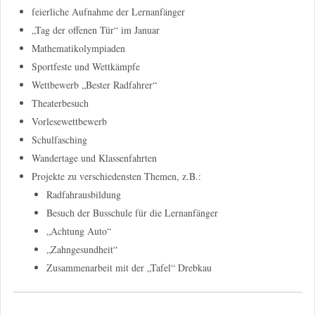
feierliche Aufnahme der Lernanfänger
„Tag der offenen Tür“ im Januar
Mathematikolympiaden
Sportfeste und Wettkämpfe
Wettbewerb „Bester Radfahrer“
Theaterbesuch
Vorlesewettbewerb
Schulfasching
Wandertage und Klassenfahrten
Projekte zu verschiedensten Themen, z.B.:
Radfahrausbildung
Besuch der Busschule für die Lernanfänger
„Achtung Auto“
„Zahngesundheit“
Zusammenarbeit mit der „Tafel“ Drebkau