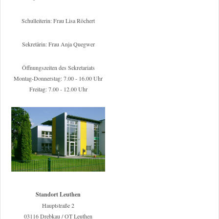
Schulleiterin: Frau Lisa Röchert
Sekretärin: Frau Anja Quegwer
Öffnungszeiten des Sekretariats
Montag-Donnerstag: 7.00 - 16.00 Uhr
Freitag: 7.00 - 12.00 Uhr
Standort Leuthen
Hauptstraße 2
03116 Drebkau / OT Leuthen