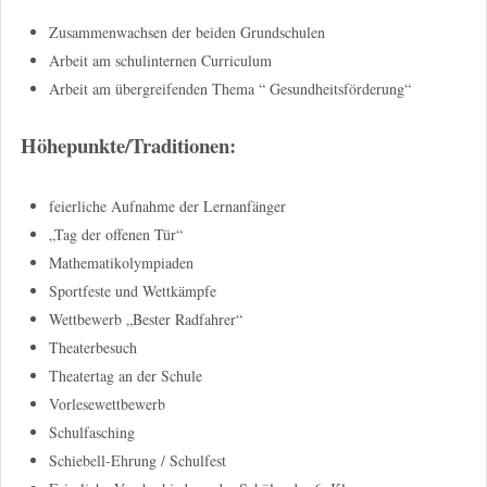
Zusammenwachsen der beiden Grundschulen
Arbeit am schulinternen Curriculum
Arbeit am übergreifenden Thema “ Gesundheitsförderung“
Höhepunkte/Traditionen:
feierliche Aufnahme der Lernanfänger
„Tag der offenen Tür“
Mathematikolympiaden
Sportfeste und Wettkämpfe
Wettbewerb „Bester Radfahrer“
Theaterbesuch
Theatertag an der Schule
Vorlesewettbewerb
Schulfasching
Schiebell-Ehrung / Schulfest