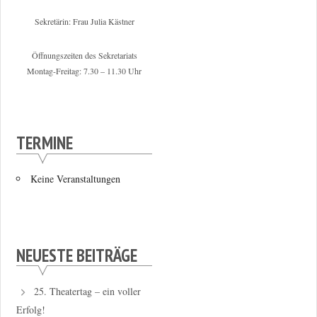
Sekretärin: Frau Julia Kästner
Öffnungszeiten des Sekretariats
Montag-Freitag: 7.30 – 11.30 Uhr
TERMINE
Keine Veranstaltungen
NEUESTE BEITRÄGE
25. Theatertag – ein voller
Erfolg!