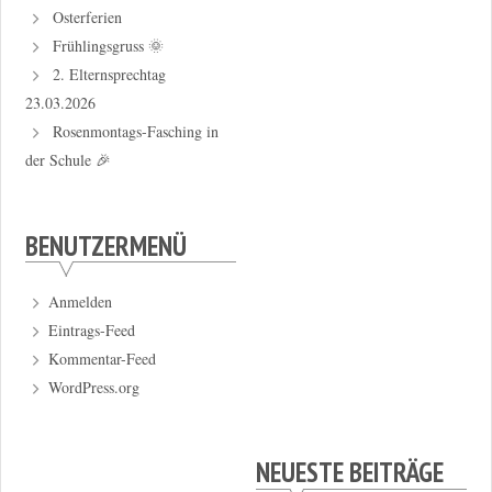
Osterferien
Frühlingsgruss 🌞
2. Elternsprechtag
23.03.2026
Rosenmontags-Fasching in
der Schule 🎉
BENUTZERMENÜ
Anmelden
Eintrags-Feed
Kommentar-Feed
WordPress.org
NEUESTE BEITRÄGE