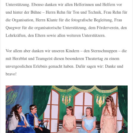
Unterstützung. Ebenso danken wir allen Helferinnen und Helfern vor
und hinter der Bühne – Herrn Rehn für Ton und Technik, Frau Rehn für
die Organisation, Herrn Klante für die fotografische Begleitung, Frau
Quegwer für die organisatorische Unterstützung, dem Förderverein, den
Lehrkräften, den Eltern sowie allen weiteren Unterstützern.
Vor allem aber danken wir unseren Kindern – den Sternschnuppen – die
mit Herzblut und Teamgeist diesen besonderen Theatertag zu einem
unvergesslichen Erlebnis gemacht haben. Dafür sagen wir: Danke und
bravo!