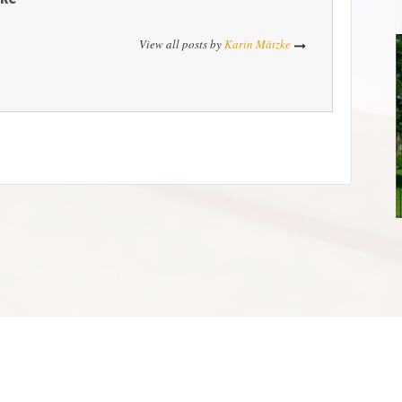
View all posts by
Karin Mätzke