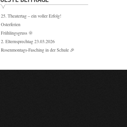
25. Theatertag – ein voller Erfolg!
Osterferien
Frühlingsgruss 🌞
2. Elternsprechtag 23.03.2026
Rosenmontags-Fasching in der Schule 🎉