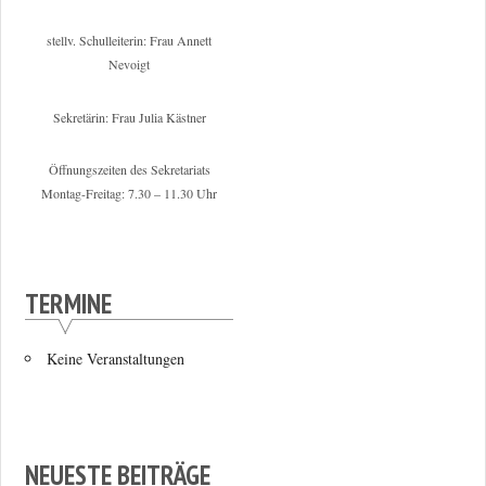
stellv. Schulleiterin: Frau Annett
Nevoigt
Sekretärin: Frau Julia Kästner
Öffnungszeiten des Sekretariats
Montag-Freitag: 7.30 – 11.30 Uhr
TERMINE
Keine Veranstaltungen
NEUESTE BEITRÄGE