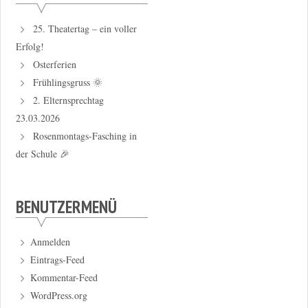
25. Theatertag – ein voller
Erfolg!
Osterferien
Frühlingsgruss 🌞
2. Elternsprechtag
23.03.2026
Rosenmontags-Fasching in
der Schule 🎉
BENUTZERMENÜ
Anmelden
Eintrags-Feed
Kommentar-Feed
WordPress.org