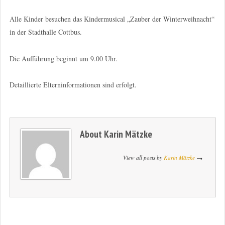
Alle Kinder besuchen das Kindermusical „Zauber der Winterweihnacht“
in der Stadthalle Cottbus.
Die Aufführung beginnt um 9.00 Uhr.
Detaillierte Elterninformationen sind erfolgt.
About
Karin Mätzke
View all posts by
Karin Mätzke