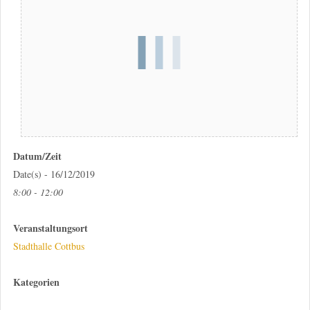
Datum/Zeit
Date(s) - 16/12/2019
8:00 - 12:00
Veranstaltungsort
Stadthalle Cottbus
Kategorien