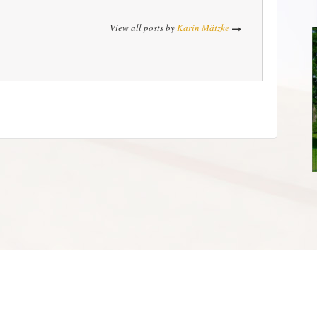
View all posts by
Karin Mätzke