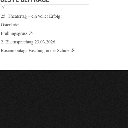
25. Theatertag – ein voller Erfolg!
Osterferien
Frühlingsgruss 🌞
2. Elternsprechtag 23.03.2026
Rosenmontags-Fasching in der Schule 🎉