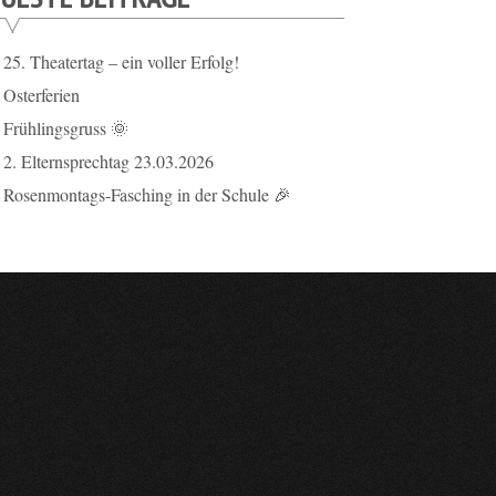
25. Theatertag – ein voller Erfolg!
Osterferien
Frühlingsgruss 🌞
2. Elternsprechtag 23.03.2026
Rosenmontags-Fasching in der Schule 🎉