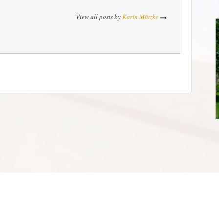
View all posts by
Karin Mätzke