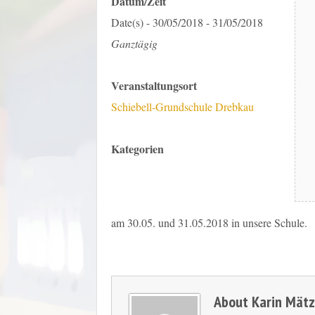
Datum/Zeit
Date(s) - 30/05/2018 - 31/05/2018
Ganztägig
Veranstaltungsort
Schiebell-Grundschule Drebkau
Kategorien
am 30.05. und 31.05.2018 in unsere Schule.
About
Karin Mät