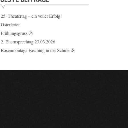
25. Theatertag – ein voller Erfolg!
Osterferien
Frühlingsgruss 🌞
2. Elternsprechtag 23.03.2026
Rosenmontags-Fasching in der Schule 🎉