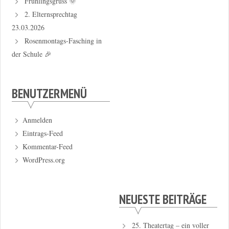
Frühlingsgruss 🌞
2. Elternsprechtag
23.03.2026
Rosenmontags-Fasching in
der Schule 🎉
BENUTZERMENÜ
Anmelden
Eintrags-Feed
Kommentar-Feed
WordPress.org
NEUESTE BEITRÄGE
25. Theatertag – ein voller