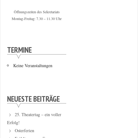
Öffnungszeiten des Sekretariats
Montag-Freitag: 7.30 – 11.30 Uhr
TERMINE
Keine Veranstaltungen
NEUESTE BEITRÄGE
25. Theatertag – ein voller
Erfolg!
Osterferien