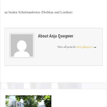
an beiden Schulstandorten (Drebkau und Leuthen)
About
Anja Quegwer
View all posts by
Anja Quegwer