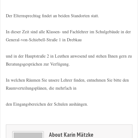
Der Elternsprechtag findet an beiden Standorten statt.
In dieser Zeit sind alle Klassen- und Fachlehrer im Schulgebäude in der
General-von-Schiebell-Straße 1 in Drebkau
und in der Hauptstraße 2 in Leuthen anwesend und stehen Ihnen gern zu
Beratungsgesprächen zur Verfügung.
In welchen Räumen Sie unsere Lehrer finden, entnehmen Sie bitte den
Raumverteilungsplänen, die mehrfach in
den Eingangsbereichen der Schulen aushängen.
About
Karin Mätzke