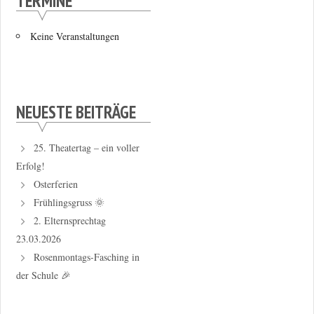
TERMINE
Keine Veranstaltungen
NEUESTE BEITRÄGE
25. Theatertag – ein voller
Erfolg!
Osterferien
Frühlingsgruss 🌞
2. Elternsprechtag
23.03.2026
Rosenmontags-Fasching in
der Schule 🎉