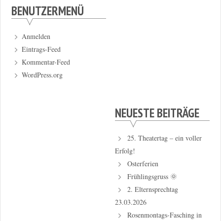
BENUTZERMENÜ
Anmelden
Eintrags-Feed
Kommentar-Feed
WordPress.org
NEUESTE BEITRÄGE
25. Theatertag – ein voller
Erfolg!
Osterferien
Frühlingsgruss 🌞
2. Elternsprechtag
23.03.2026
Rosenmontags-Fasching in