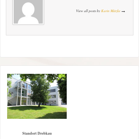
View all posts by
Karin Mätzke
Standort Drebkau