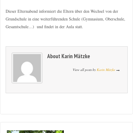
Dieser Elternabend informiert die Eltern über den Wechsel von der
Grundschule in eine weiterführenden Schule (Gymnasium, Oberschule,
Gesamtschule…) und findet in der Aula statt.
About
Karin Mätzke
View all posts by
Karin Mätzke