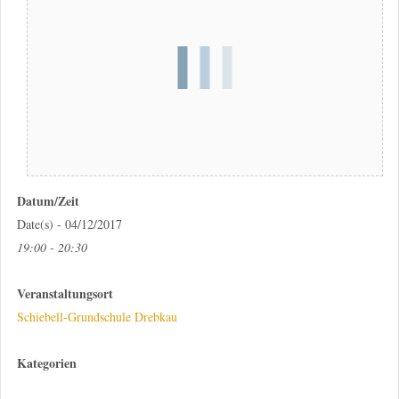
Datum/Zeit
Date(s) - 04/12/2017
19:00 - 20:30
Veranstaltungsort
Schiebell-Grundschule Drebkau
Kategorien