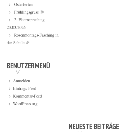
Osterferien
Frühlingsgruss 🌞
2. Elternsprechtag
23.03.2026
Rosenmontags-Fasching in
der Schule 🎉
BENUTZERMENÜ
Anmelden
Eintrags-Feed
Kommentar-Feed
WordPress.org
NEUESTE BEITRÄGE