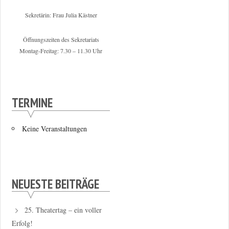
Sekretärin: Frau Julia Kästner
Öffnungszeiten des Sekretariats
Montag-Freitag: 7.30 – 11.30 Uhr
TERMINE
Keine Veranstaltungen
NEUESTE BEITRÄGE
25. Theatertag – ein voller
Erfolg!