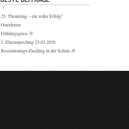
25. Theatertag – ein voller Erfolg!
Osterferien
Frühlingsgruss 🌞
2. Elternsprechtag 23.03.2026
Rosenmontags-Fasching in der Schule 🎉