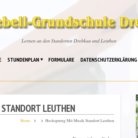
Lernen an den Standorten Drebkau und Leuthen
E
STUNDENPLAN
FORMULARE
DATENSCHUTZERKLÄRUNG
 STANDORT LEUTHEN
Home
Hochsprung Mit Musik Standort Leuthen