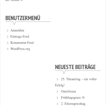
BENUTZERMENÜ
Anmelden
Eintrags-Feed
Kommentar-Feed
WordPress.org
NEUESTE BEITRÄGE
25. Theatertag – ein voller
Erfolg!
Osterferien
Frühlingsgruss 🌞
2. Elternsprechtag