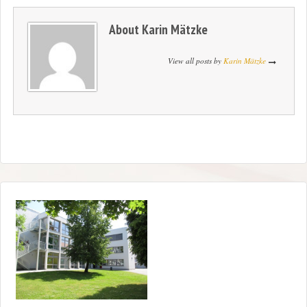
About
Karin Mätzke
View all posts by
Karin Mätzke