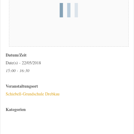
Datum/Zeit
Date(s) - 22/05/2018
15:00 - 16:30
Veranstaltungsort
Schiebell-Grundschule Drebkau
Kategorien