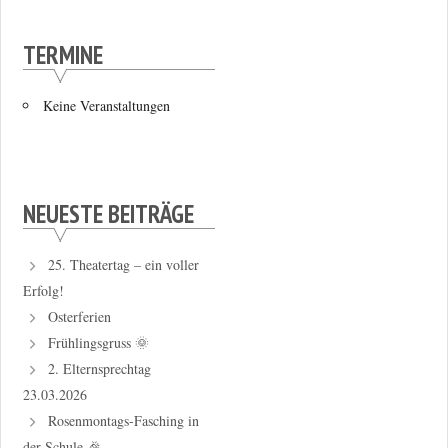
TERMINE
Keine Veranstaltungen
NEUESTE BEITRÄGE
25. Theatertag – ein voller
Erfolg!
Osterferien
Frühlingsgruss 🌞
2. Elternsprechtag
23.03.2026
Rosenmontags-Fasching in
der Schule 🎉