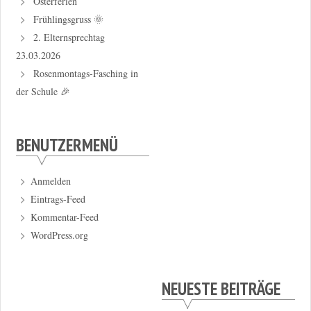
Osterferien
Frühlingsgruss 🌞
2. Elternsprechtag
23.03.2026
Rosenmontags-Fasching in
der Schule 🎉
BENUTZERMENÜ
Anmelden
Eintrags-Feed
Kommentar-Feed
WordPress.org
NEUESTE BEITRÄGE