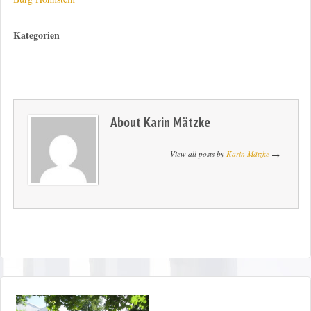
Kategorien
About
Karin Mätzke
View all posts by
Karin Mätzke