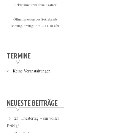
Sekretärin: Frau Julia Kästner
Öffnungszeiten des Sekretariats
Montag-Freitag: 7.30 – 11.30 Uhr
TERMINE
Keine Veranstaltungen
NEUESTE BEITRÄGE
25. Theatertag – ein voller
Erfolg!