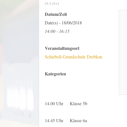
[A-]
[A+]
Datum/Zeit
Date(s) - 18/06/2018
14:00 - 16:15
Veranstaltungsort
Schiebell-Grundschule Drebkau
Kategorien
14.00 Uhr Klasse 5b
14.45 Uhr Klasse 6a