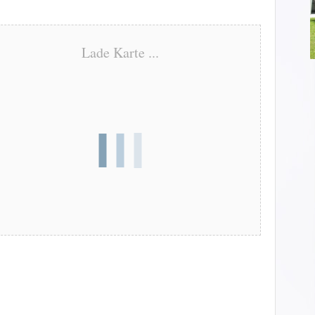
Lade Karte ...