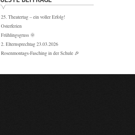
25. Theatertag – ein voller Erfolg!
Osterferien
Frühlingsgruss 🌞
2. Elternsprechtag 23.03.2026
Rosenmontags-Fasching in der Schule 🎉