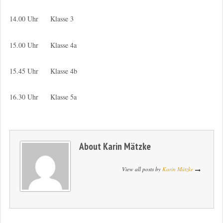
14.00 Uhr Klasse 3
15.00 Uhr Klasse 4a
15.45 Uhr Klasse 4b
16.30 Uhr Klasse 5a
About
Karin Mätzke
View all posts by
Karin Mätzke