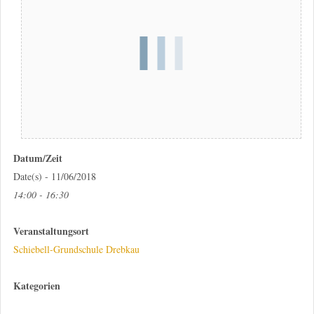
Datum/Zeit
Date(s) - 11/06/2018
14:00 - 16:30
Veranstaltungsort
Schiebell-Grundschule Drebkau
Kategorien