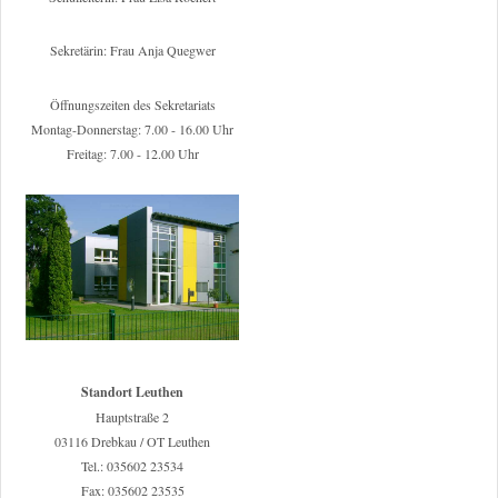
Sekretärin: Frau Anja Quegwer
Öffnungszeiten des Sekretariats
Montag-Donnerstag: 7.00 - 16.00 Uhr
Freitag: 7.00 - 12.00 Uhr
Standort Leuthen
Hauptstraße 2
03116 Drebkau / OT Leuthen
Tel.: 035602 23534
Fax: 035602 23535