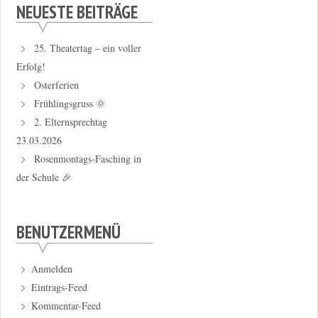
NEUESTE BEITRÄGE
25. Theatertag – ein voller
Erfolg!
Osterferien
Frühlingsgruss 🌞
2. Elternsprechtag
23.03.2026
Rosenmontags-Fasching in
der Schule 🎉
BENUTZERMENÜ
Anmelden
Eintrags-Feed
Kommentar-Feed