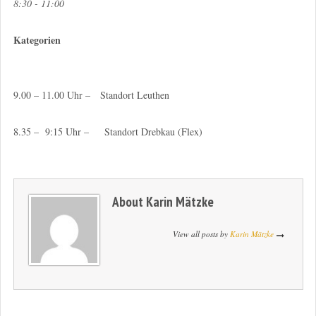
8:30 - 11:00
Kategorien
9.00 – 11.00 Uhr – Standort Leuthen
8.35 – 9:15 Uhr – Standort Drebkau (Flex)
About
Karin Mätzke
View all posts by
Karin Mätzke