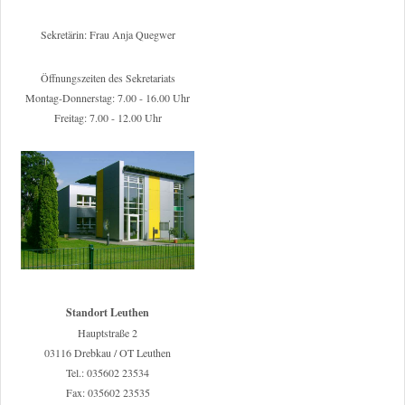
Sekretärin: Frau Anja Quegwer
Öffnungszeiten des Sekretariats
Montag-Donnerstag: 7.00 - 16.00 Uhr
Freitag: 7.00 - 12.00 Uhr
Standort Leuthen
Hauptstraße 2
03116 Drebkau / OT Leuthen
Tel.: 035602 23534
Fax: 035602 23535