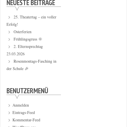
NEUESTE BEITRÄGE
25. Theatertag – ein voller
Erfolg!
Osterferien
Frühlingsgruss 🌞
2. Elternsprechtag
23.03.2026
Rosenmontags-Fasching in
der Schule 🎉
BENUTZERMENÜ
Anmelden
Eintrags-Feed
Kommentar-Feed