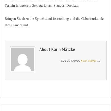
Termin in unserem Sekretariat am Standort Drebkau.
Bringen Sie dazu die Sprachstandsfeststellung und die Geburtsurkunder
Ihres Kindes mit.
About
Karin Mätzke
View all posts by
Karin Mätzke