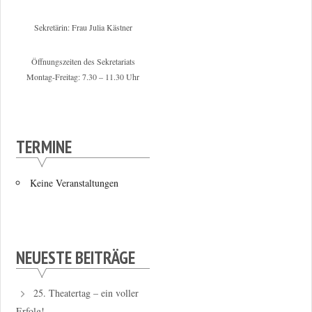
Sekretärin: Frau Julia Kästner
Öffnungszeiten des Sekretariats
Montag-Freitag: 7.30 – 11.30 Uhr
TERMINE
Keine Veranstaltungen
NEUESTE BEITRÄGE
25. Theatertag – ein voller
Erfolg!