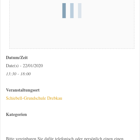
Datum/Zeit
Date(s) - 22/01/2020
13:30 - 18:00
Veranstaltungsort
Schiebell-Grundschule Drebkau
Kategorien
Bitte vereinbaren Sie dafür telefonisch oder persönlich einen einen