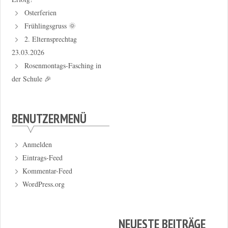
Osterferien
Frühlingsgruss 🌞
2. Elternsprechtag
23.03.2026
Rosenmontags-Fasching in
der Schule 🎉
BENUTZERMENÜ
Anmelden
Eintrags-Feed
Kommentar-Feed
WordPress.org
NEUESTE BEITRÄGE