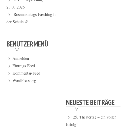
23.03.2026
Rosenmontags-Fasching in
der Schule 🎉
BENUTZERMENÜ
Anmelden
Eintrags-Feed
Kommentar-Feed
WordPress.org
NEUESTE BEITRÄGE
25. Theatertag – ein voller
Erfolg!