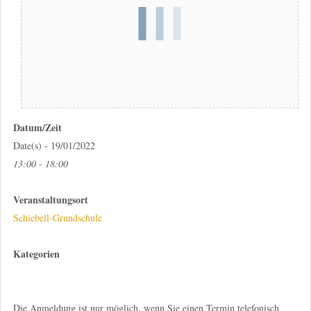
Datum/Zeit
Date(s) - 19/01/2022
13:00 - 18:00
Veranstaltungsort
Schiebell-Grundschule
Kategorien
Die Anmeldung ist nur möglich, wenn Sie einen Termin telefonisch