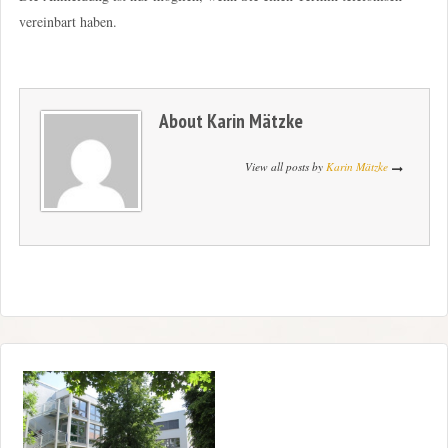
vereinbart haben.
About
Karin Mätzke
View all posts by
Karin Mätzke