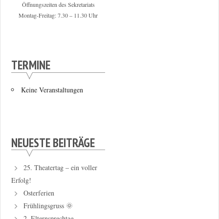
Öffnungszeiten des Sekretariats
Montag-Freitag: 7.30 – 11.30 Uhr
TERMINE
Keine Veranstaltungen
NEUESTE BEITRÄGE
25. Theatertag – ein voller
Erfolg!
Osterferien
Frühlingsgruss 🌞
2. Elternsprechtag