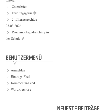
Erfolg!
Osterferien
Frühlingsgruss 🌞
2. Elternsprechtag
23.03.2026
Rosenmontags-Fasching in
der Schule 🎉
BENUTZERMENÜ
Anmelden
Eintrags-Feed
Kommentar-Feed
WordPress.org
NEUESTE BEITRÄGE