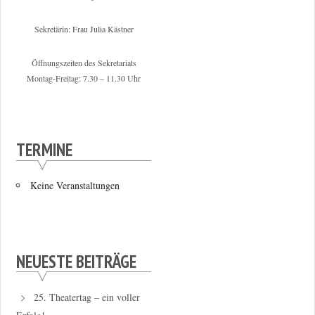
Sekretärin: Frau Julia Kästner
Öffnungszeiten des Sekretariats
Montag-Freitag: 7.30 – 11.30 Uhr
TERMINE
Keine Veranstaltungen
NEUESTE BEITRÄGE
25. Theatertag – ein voller