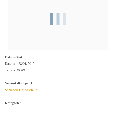
Datum/Zeit
Date(s) - 28/01/2015
17:00 - 19:00
Veranstaltungsort
Schiebell-Grundschule
Kategorien