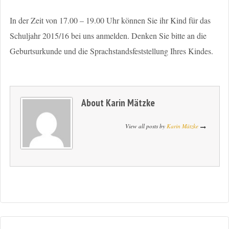
In der Zeit von 17.00 – 19.00 Uhr können Sie ihr Kind für das
Schuljahr 2015/16 bei uns anmelden. Denken Sie bitte an die
Geburtsurkunde und die Sprachstandsfeststellung Ihres Kindes.
About
Karin Mätzke
View all posts by
Karin Mätzke