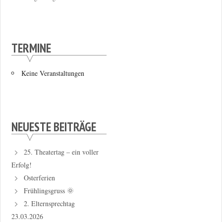
TERMINE
Keine Veranstaltungen
NEUESTE BEITRÄGE
25. Theatertag – ein voller
Erfolg!
Osterferien
Frühlingsgruss 🌞
2. Elternsprechtag
23.03.2026