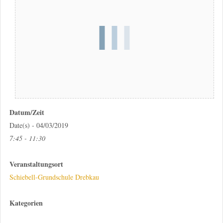
Datum/Zeit
Date(s) - 04/03/2019
7:45 - 11:30
Veranstaltungsort
Schiebell-Grundschule Drebkau
Kategorien