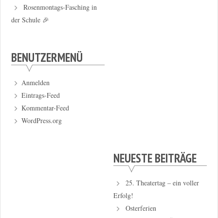
Rosenmontags-Fasching in
der Schule 🎉
BENUTZERMENÜ
Anmelden
Eintrags-Feed
Kommentar-Feed
WordPress.org
NEUESTE BEITRÄGE
25. Theatertag – ein voller
Erfolg!
Osterferien