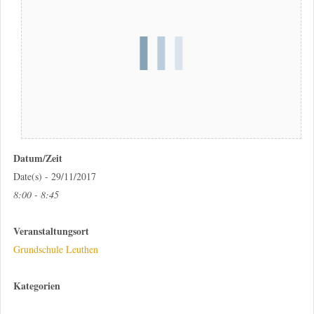
Datum/Zeit
Date(s) - 29/11/2017
8:00 - 8:45
Veranstaltungsort
Grundschule Leuthen
Kategorien