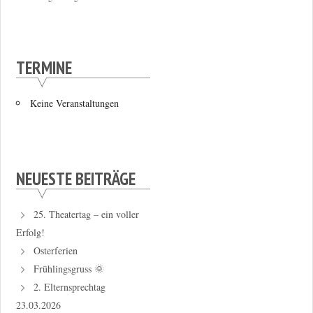
TERMINE
Keine Veranstaltungen
NEUESTE BEITRÄGE
25. Theatertag – ein voller
Erfolg!
Osterferien
Frühlingsgruss 🌞
2. Elternsprechtag
23.03.2026