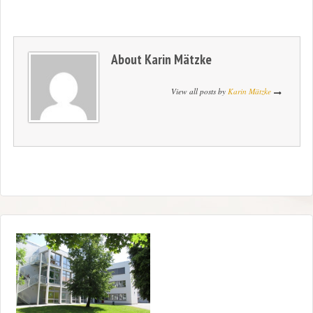
About
Karin Mätzke
View all posts by
Karin Mätzke