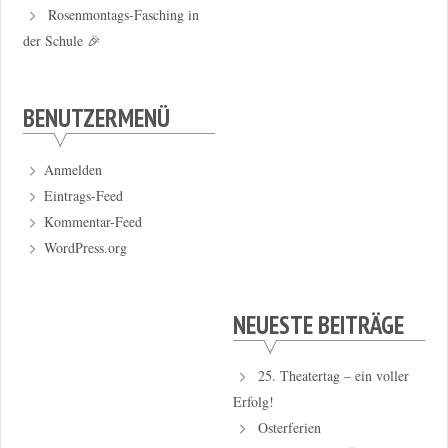
Rosenmontags-Fasching in
der Schule 🎉
BENUTZERMENÜ
Anmelden
Eintrags-Feed
Kommentar-Feed
WordPress.org
NEUESTE BEITRÄGE
25. Theatertag – ein voller
Erfolg!
Osterferien