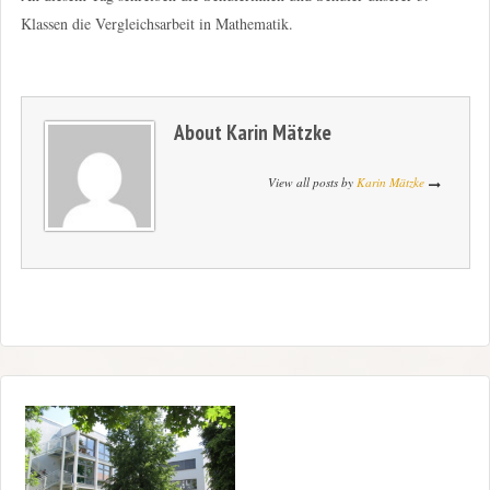
Klassen die Vergleichsarbeit in Mathematik.
About
Karin Mätzke
View all posts by
Karin Mätzke