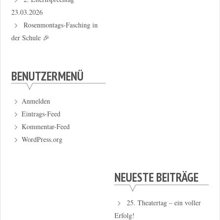
23.03.2026
Rosenmontags-Fasching in
der Schule 🎉
BENUTZERMENÜ
Anmelden
Eintrags-Feed
Kommentar-Feed
WordPress.org
NEUESTE BEITRÄGE
25. Theatertag – ein voller
Erfolg!