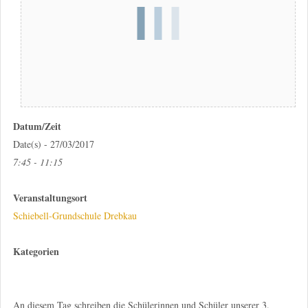
Datum/Zeit
Date(s) - 27/03/2017
7:45 - 11:15
Veranstaltungsort
Schiebell-Grundschule Drebkau
Kategorien
An diesem Tag schreiben die Schülerinnen und Schüler unserer 3.