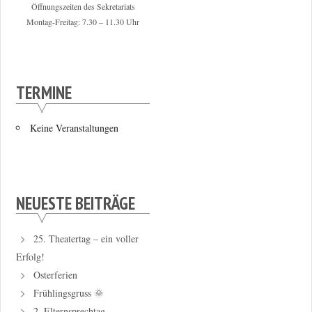
Öffnungszeiten des Sekretariats
Montag-Freitag: 7.30 – 11.30 Uhr
TERMINE
Keine Veranstaltungen
NEUESTE BEITRÄGE
25. Theatertag – ein voller
Erfolg!
Osterferien
Frühlingsgruss 🌞
2. Elternsprechtag