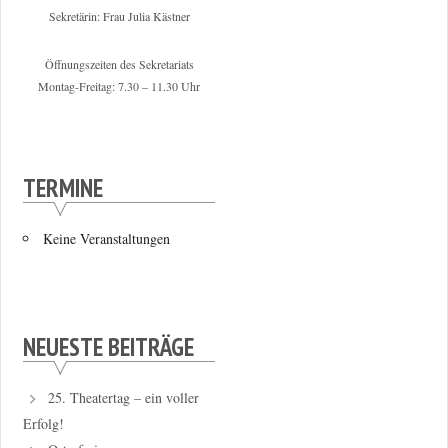
Sekretärin: Frau Julia Kästner
Öffnungszeiten des Sekretariats
Montag-Freitag: 7.30 – 11.30 Uhr
TERMINE
Keine Veranstaltungen
NEUESTE BEITRÄGE
25. Theatertag – ein voller
Erfolg!