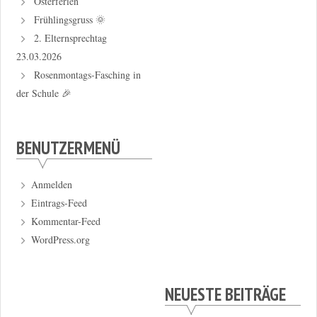
Osterferien
Frühlingsgruss 🌞
2. Elternsprechtag
23.03.2026
Rosenmontags-Fasching in
der Schule 🎉
BENUTZERMENÜ
Anmelden
Eintrags-Feed
Kommentar-Feed
WordPress.org
NEUESTE BEITRÄGE