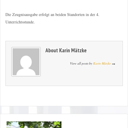
Die Zeugnisausgabe erfolgt an beiden Standorten in der 4.
Unterrichtsstunde.
About
Karin Mätzke
View all posts by
Karin Mätzke