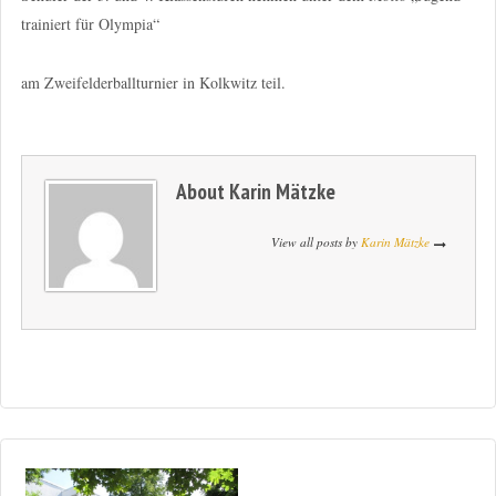
trainiert für Olympia“
am Zweifelderballturnier in Kolkwitz teil.
About
Karin Mätzke
View all posts by
Karin Mätzke