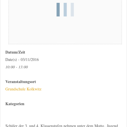
Datum/Zeit
Date(s) - 03/11/2016
10:00 - 13:00
Veranstaltungsort
Grundschule Kolkwitz
Kategorien
Schüler der 3. und 4. Klassenstufen nehmen unter dem Motto „Jugend