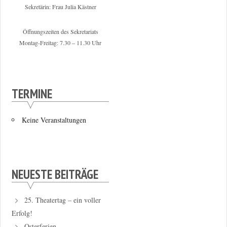
Sekretärin: Frau Julia Kästner
Öffnungszeiten des Sekretariats
Montag-Freitag: 7.30 – 11.30 Uhr
TERMINE
Keine Veranstaltungen
NEUESTE BEITRÄGE
25. Theatertag – ein voller
Erfolg!
Osterferien