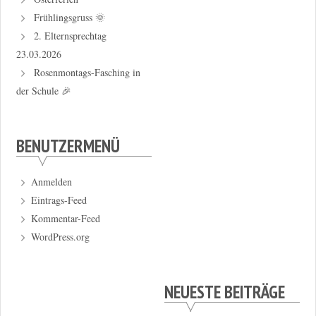
Frühlingsgruss 🌞
2. Elternsprechtag
23.03.2026
Rosenmontags-Fasching in
der Schule 🎉
BENUTZERMENÜ
Anmelden
Eintrags-Feed
Kommentar-Feed
WordPress.org
NEUESTE BEITRÄGE