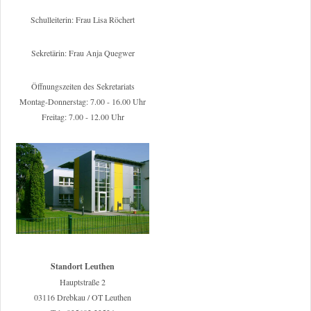
Schulleiterin: Frau Lisa Röchert
Sekretärin: Frau Anja Quegwer
Öffnungszeiten des Sekretariats
Montag-Donnerstag: 7.00 - 16.00 Uhr
Freitag: 7.00 - 12.00 Uhr
Standort Leuthen
Hauptstraße 2
03116 Drebkau / OT Leuthen