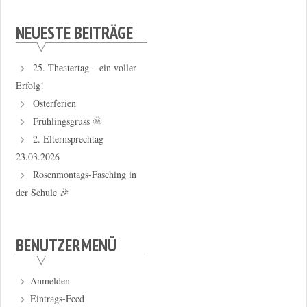
NEUESTE BEITRÄGE
25. Theatertag – ein voller
Erfolg!
Osterferien
Frühlingsgruss 🌞
2. Elternsprechtag
23.03.2026
Rosenmontags-Fasching in
der Schule 🎉
BENUTZERMENÜ
Anmelden
Eintrags-Feed