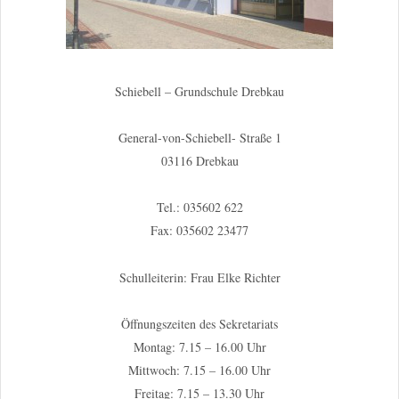
Schiebell – Grundschule Drebkau
General-von-Schiebell- Straße 1
03116 Drebkau
Tel.: 035602 622
Fax: 035602 23477
Schulleiterin: Frau Elke Richter
Öffnungszeiten des Sekretariats
Montag: 7.15 – 16.00 Uhr
Mittwoch: 7.15 – 16.00 Uhr
Freitag: 7.15 – 13.30 Uhr