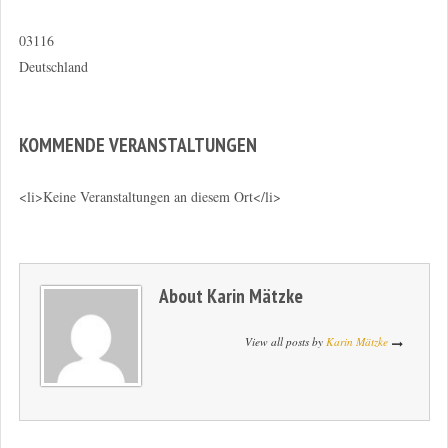
03116
Deutschland
KOMMENDE VERANSTALTUNGEN
<li>Keine Veranstaltungen an diesem Ort</li>
About
Karin Mätzke
View all posts by
Karin Mätzke