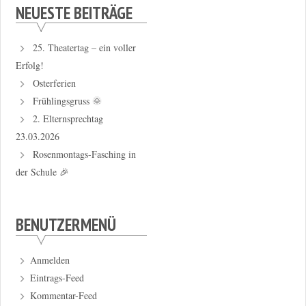
NEUESTE BEITRÄGE
25. Theatertag – ein voller
Erfolg!
Osterferien
Frühlingsgruss 🌞
2. Elternsprechtag
23.03.2026
Rosenmontags-Fasching in
der Schule 🎉
BENUTZERMENÜ
Anmelden
Eintrags-Feed
Kommentar-Feed