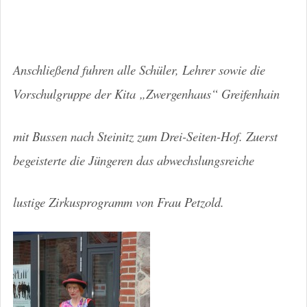
Anschließend fuhren alle Schüler, Lehrer sowie die
Vorschulgruppe der Kita „Zwergenhaus“ Greifenhain
mit Bussen nach Steinitz zum Drei-Seiten-Hof. Zuerst
begeisterte die Jüngeren das abwechslungsreiche
lustige Zirkusprogramm von Frau Petzold.