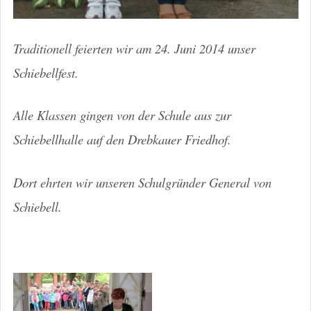
Traditionell feierten wir am 24. Juni 2014 unser
Schiebellfest.
Alle Klassen gingen von der Schule aus zur
Schiebellhalle auf den Drebkauer Friedhof.
Dort ehrten wir unseren Schulgründer General von
Schiebell.