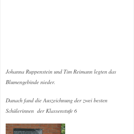
Johanna Ruppenstein und Tim Reimann legten das
Blumengebinde nieder.
Danach fand die Auszeichnung der zwei besten
Schülerinnen der Klassenstufe 6