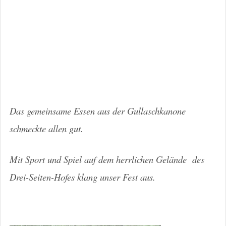
Das gemeinsame Essen aus der Gullaschkanone
schmeckte allen gut.
Mit Sport und Spiel auf dem herrlichen Gelände des
Drei-Seiten-Hofes klang unser Fest aus.