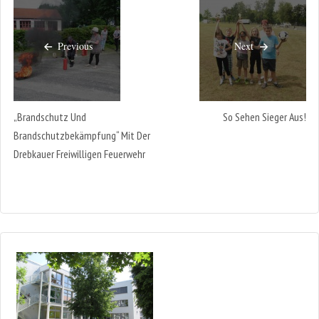
Previous
Next
„Brandschutz Und
So Sehen Sieger Aus!
Brandschutzbekämpfung“ Mit Der
Drebkauer Freiwilligen Feuerwehr