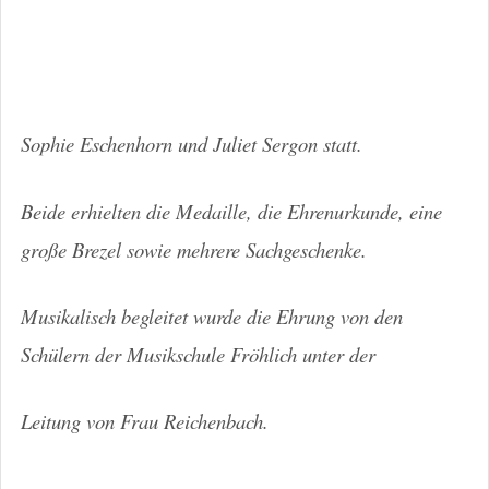
Sophie Eschenhorn und Juliet Sergon statt.
Beide erhielten die Medaille, die Ehrenurkunde, eine
große Brezel sowie mehrere Sachgeschenke.
Musikalisch begleitet wurde die Ehrung von den
Schülern der Musikschule Fröhlich unter der
Leitung von Frau Reichenbach.