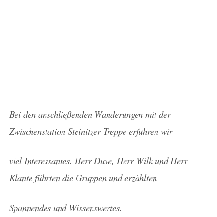
Bei den anschließenden Wanderungen mit der
Zwischenstation Steinitzer Treppe erfuhren wir
viel Interessantes. Herr Duve, Herr Wilk und Herr
Klante führten die Gruppen und erzählten
Spannendes und Wissenswertes.