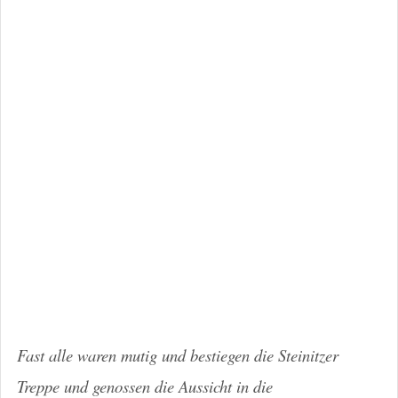
Fast alle waren mutig und bestiegen die Steinitzer
Treppe und genossen die Aussicht in die