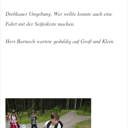
Drebkauer Umgebung. Wer wollte konnte auch eine
Fahrt mit der Seifenkiste machen.
Herr Bartusch wartete geduldig auf Groß und Klein.