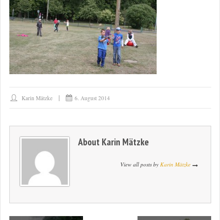
Karin Mätzke
6. August 2014
About
Karin Mätzke
View all posts by
Karin Mätzke