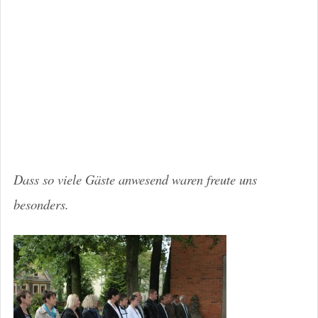
Dass so viele Gäste anwesend waren freute uns
besonders.