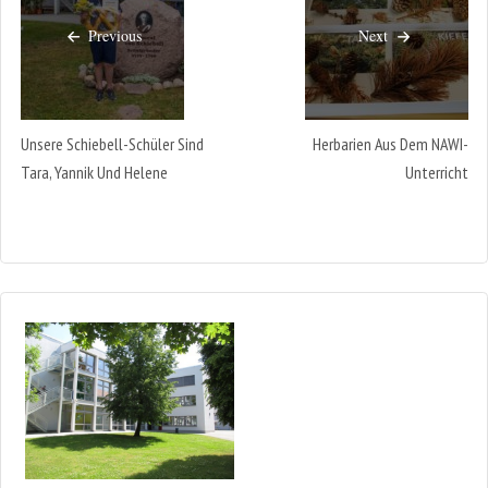
Previous
Next
Unsere Schiebell-Schüler Sind
Herbarien Aus Dem NAWI-
Tara, Yannik Und Helene
Unterricht