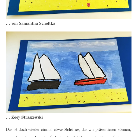
… von Samantha Scholtka
… Zoey Straszewski
Schönes
Das ist doch wieder einmal etwas
, das wir präsentieren können,