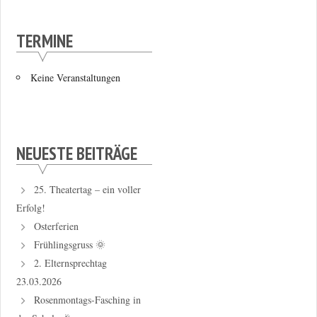
TERMINE
Keine Veranstaltungen
NEUESTE BEITRÄGE
25. Theatertag – ein voller
Erfolg!
Osterferien
Frühlingsgruss 🌞
2. Elternsprechtag
23.03.2026
Rosenmontags-Fasching in