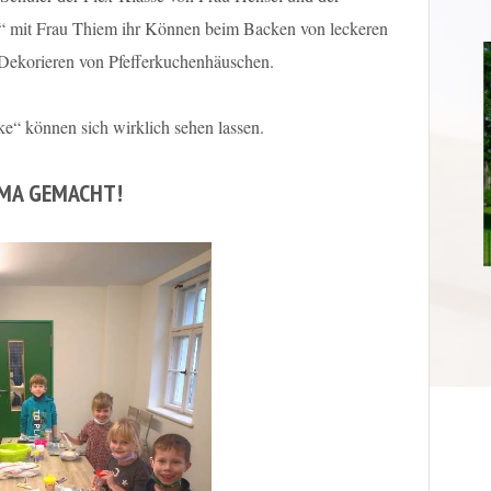
 mit Frau Thiem ihr Können beim Backen von leckeren
Dekorieren von Pfefferkuchenhäuschen.
ke“ können sich wirklich sehen lassen.
MA GEMACHT!