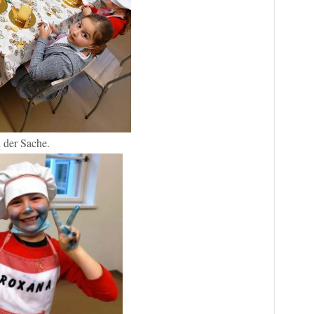
i der Sache.