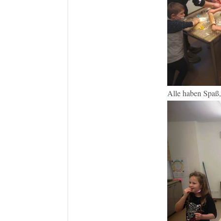
Alle haben Spaß, 