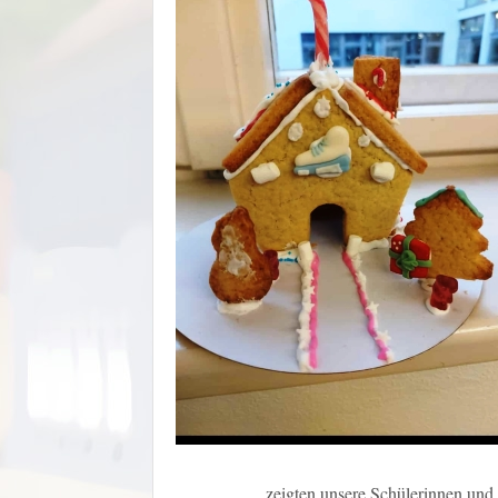
… zeigten unsere Schülerinnen und 