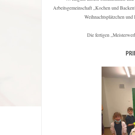
Arbeitsgemeinschaft „Kochen und Backen“
Weihnachtsplätzchen und 
Die fertigen „Meisterwer
PRI