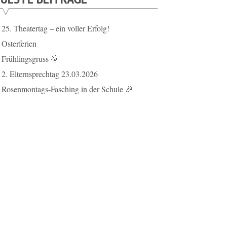
25. Theatertag – ein voller Erfolg!
Osterferien
Frühlingsgruss 🌞
2. Elternsprechtag 23.03.2026
Rosenmontags-Fasching in der Schule 🎉