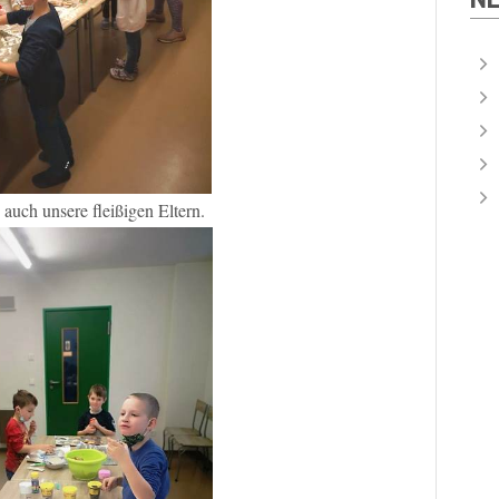
auch unsere fleißigen Eltern.