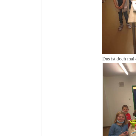
Das ist doch mal 