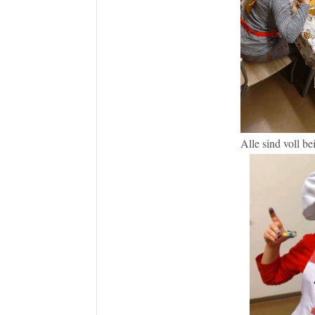
Alle sind voll be