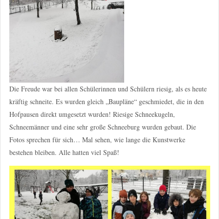
Die Freude war bei allen Schülerinnen und Schülern riesig, als es heute
kräftig schneite. Es wurden gleich „Baupläne“ geschmiedet, die in den
Hofpausen direkt umgesetzt wurden! Riesige Schneekugeln,
Schneemänner und eine sehr große Schneeburg wurden gebaut. Die
Fotos sprechen für sich… Mal sehen, wie lange die Kunstwerke
bestehen bleiben. Alle hatten viel Spaß!