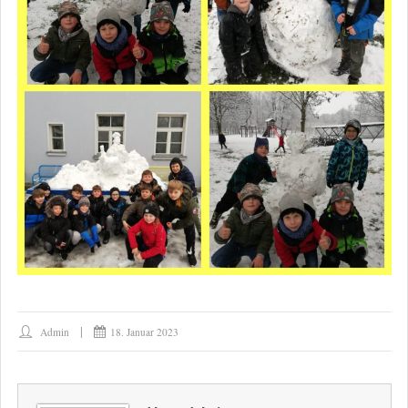
Admin
18. Januar 2023