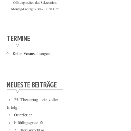
Öffnungszeiten des Sekretariats
Montag-Freitag: 7.30 – 11.30 Uhr
TERMINE
Keine Veranstaltungen
NEUESTE BEITRÄGE
25. Theatertag – ein voller
Erfolg!
Osterferien
Frühlingsgruss 🌞
2. Elternsprechtag