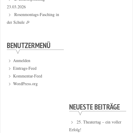
23.03.2026
Rosenmontags-Fasching in
der Schule 🎉
BENUTZERMENÜ
Anmelden
Eintrags-Feed
Kommentar-Feed
WordPress.org
NEUESTE BEITRÄGE
25. Theatertag – ein voller
Erfolg!