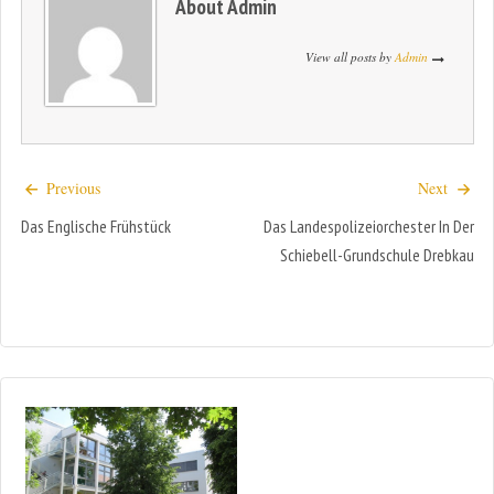
About
Admin
View all posts by
Admin
Previous
Next
Das Englische Frühstück
Das Landespolizeiorchester In Der
Schiebell-Grundschule Drebkau