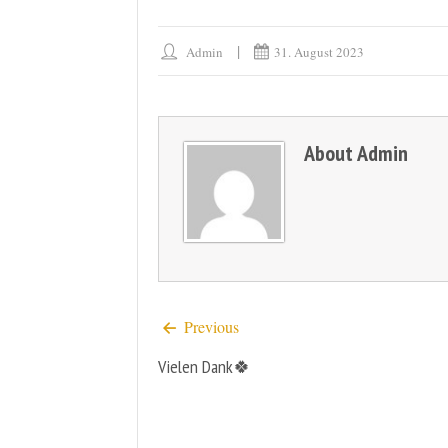
Admin
31. August 2023
About
Admin
Previous
Vielen Dank🍀