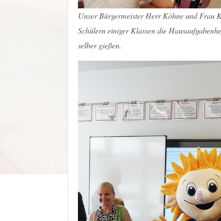
Unser Bürgermeister Herr Köhne und Frau K
Schülern einiger Klassen die Hausaufgabenhe
selber gießen.