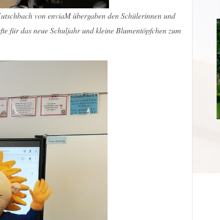
utschbach von enviaM übergaben den Schülerinnen und
fte für das neue Schuljahr und kleine Blumentöpfchen zum