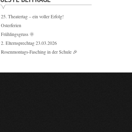
25. Theatertag – ein voller Erfolg!
Osterferien
Frühlingsgruss 🌞
2. Elternsprechtag 23.03.2026
Rosenmontags-Fasching in der Schule 🎉