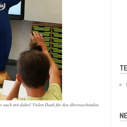
T
 auch mit dabei! Vielen Dank für den überraschenden
NE