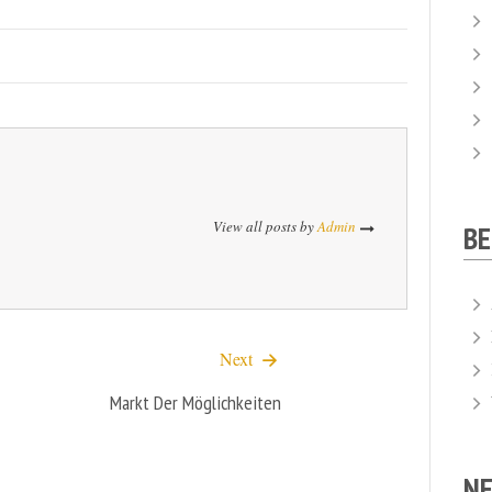
View all posts by
Admin
B
Next
Markt Der Möglichkeiten
NE