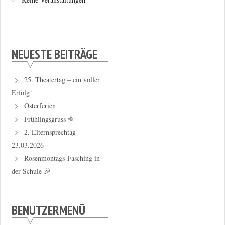
NEUESTE BEITRÄGE
25. Theatertag – ein voller
Erfolg!
Osterferien
Frühlingsgruss 🌞
2. Elternsprechtag
23.03.2026
Rosenmontags-Fasching in
der Schule 🎉
BENUTZERMENÜ