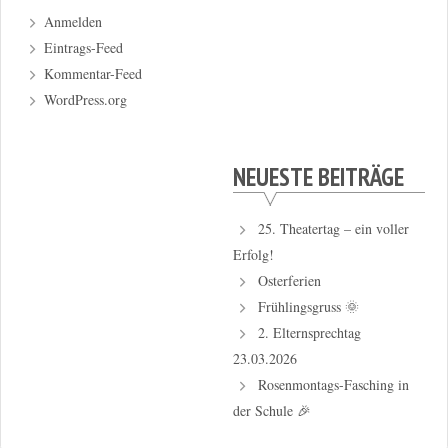
Anmelden
Eintrags-Feed
Kommentar-Feed
WordPress.org
NEUESTE BEITRÄGE
25. Theatertag – ein voller
Erfolg!
Osterferien
Frühlingsgruss 🌞
2. Elternsprechtag
23.03.2026
Rosenmontags-Fasching in
der Schule 🎉