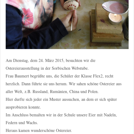
Am Dienstag, dem 24. März 2015, besuchten wir die
Ostereierausstellung in der Sorbischen Webstube.
Frau Baumert begrüßte uns, die Schüler der Klasse Flex2, recht
herzlich. Dann führte sie uns herum. Wir sahen schöne Ostereier aus
aller Welt, z.B. Russland, Rumänien, China und Polen.
Hier durfte sich jeder ein Muster aussuchen, an dem er sich später
ausprobieren konnte.
Im Anschluss bemalten wir in der Schule unsere Eier mit Nadeln,
Federn und Wachs.
Heraus kamen wunderschöne Ostereier.