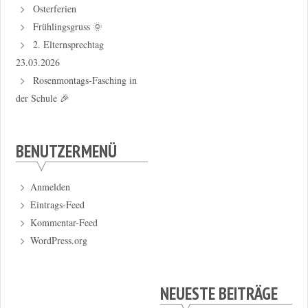
Osterferien
Frühlingsgruss 🌞
2. Elternsprechtag
23.03.2026
Rosenmontags-Fasching in
der Schule 🎉
BENUTZERMENÜ
Anmelden
Eintrags-Feed
Kommentar-Feed
WordPress.org
NEUESTE BEITRÄGE