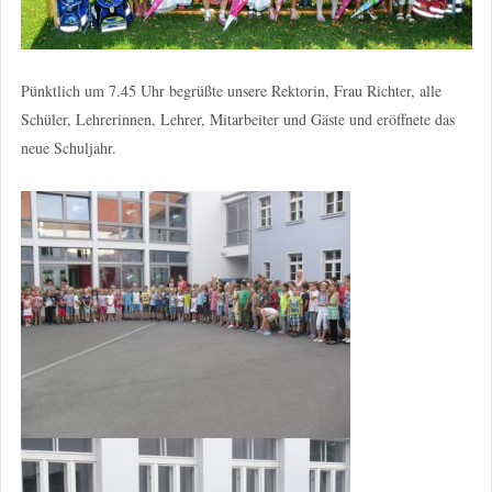
Pünktlich um 7.45 Uhr begrüßte unsere Rektorin, Frau Richter, alle
Schüler, Lehrerinnen, Lehrer, Mitarbeiter und Gäste und eröffnete das
neue Schuljahr.