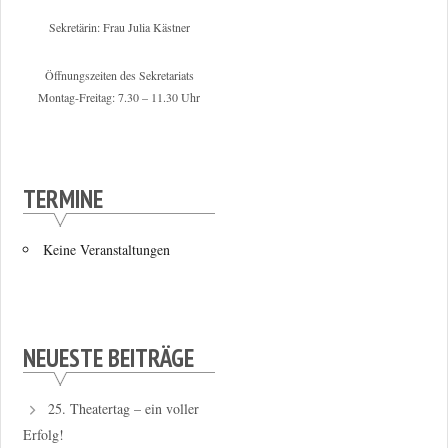
Sekretärin: Frau Julia Kästner
Öffnungszeiten des Sekretariats
Montag-Freitag: 7.30 – 11.30 Uhr
TERMINE
Keine Veranstaltungen
NEUESTE BEITRÄGE
25. Theatertag – ein voller
Erfolg!