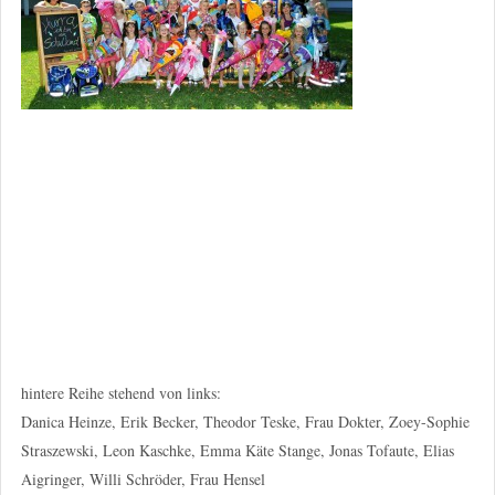
hintere Reihe stehend von links:
Danica Heinze, Erik Becker, Theodor Teske, Frau Dokter, Zoey-Sophie
Straszewski, Leon Kaschke, Emma Käte Stange, Jonas Tofaute, Elias
Aigringer, Willi Schröder, Frau Hensel