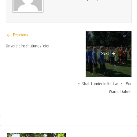
Previous
Unsere Einschulungsfeier
Next
Fußballturnier In Kolkwitz – Wir
Waren Dabei!