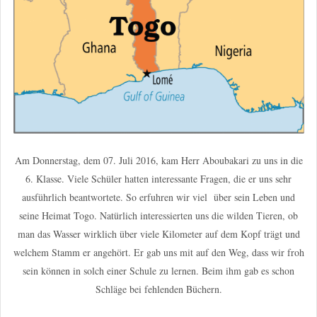
Am Donnerstag, dem 07. Juli 2016, kam Herr Aboubakari zu uns in die
6. Klasse. Viele Schüler hatten interessante Fragen, die er uns sehr
ausführlich beantwortete. So erfuhren wir viel über sein Leben und
seine Heimat Togo. Natürlich interessierten uns die wilden Tieren, ob
man das Wasser wirklich über viele Kilometer auf dem Kopf trägt und
welchem Stamm er angehört. Er gab uns mit auf den Weg, dass wir froh
sein können in solch einer Schule zu lernen. Beim ihm gab es schon
Schläge bei fehlenden Büchern.