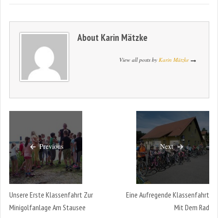
About
Karin Mätzke
View all posts by
Karin Mätzke
Previous
Next
Unsere Erste Klassenfahrt Zur
Eine Aufregende Klassenfahrt
Minigolfanlage Am Stausee
Mit Dem Rad