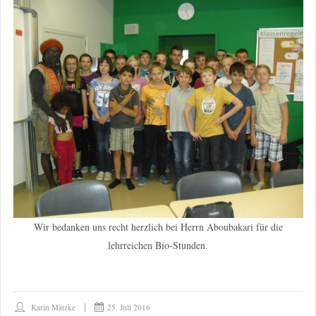
Wir bedanken uns recht herzlich bei Herrn Aboubakari für die
lehrreichen Bio-Stunden.
Karin Mätzke
25. Juli 2016