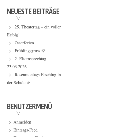
NEUESTE BEITRÄGE
25. Theatertag – ein voller
Erfolg!
Osterferien
Frühlingsgruss 🌞
2. Elternsprechtag
23.03.2026
Rosenmontags-Fasching in
der Schule 🎉
BENUTZERMENÜ
Anmelden
Eintrags-Feed