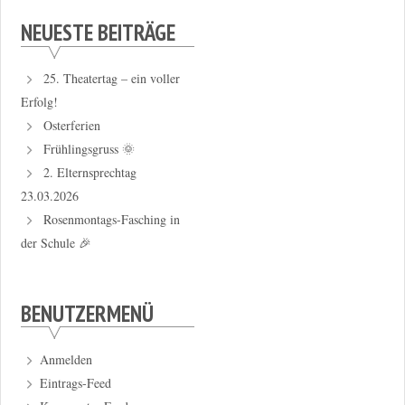
NEUESTE BEITRÄGE
25. Theatertag – ein voller
Erfolg!
Osterferien
Frühlingsgruss 🌞
2. Elternsprechtag
23.03.2026
Rosenmontags-Fasching in
der Schule 🎉
BENUTZERMENÜ
Anmelden
Eintrags-Feed