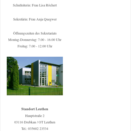
Schulleiterin: Frau Lisa Röchert
Sekretärin: Frau Anja Quegwer
Öffnungszeiten des Sekretariats
Montag-Donnerstag: 7.00 - 16.00 Uhr
Freitag: 7.00 - 12.00 Uhr
Standort Leuthen
Hauptstraße 2
03116 Drebkau / OT Leuthen
Tel.: 035602 23534