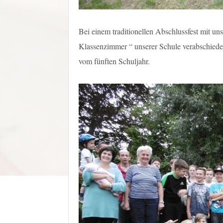
Bei einem traditionellen Abschlussfest mit u
Klassenzimmer “ unserer Schule verabschiede
vom fünften Schuljahr.