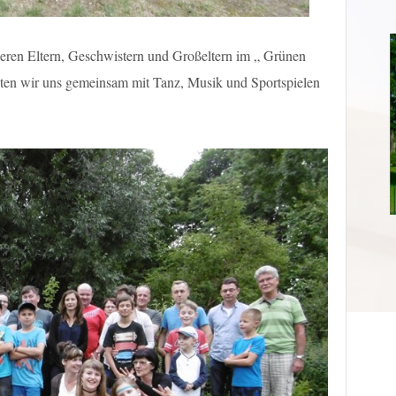
nseren Eltern, Geschwistern und Großeltern im „ Grünen
ten wir uns gemeinsam mit Tanz, Musik und Sportspielen