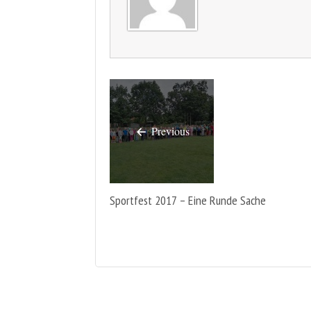
Previous
Sportfest 2017 – Eine Runde Sache