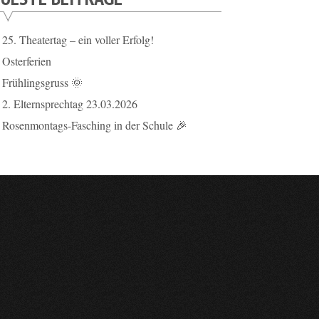
25. Theatertag – ein voller Erfolg!
Osterferien
Frühlingsgruss 🌞
2. Elternsprechtag 23.03.2026
Rosenmontags-Fasching in der Schule 🎉