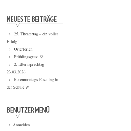
NEUESTE BEITRÄGE
25. Theatertag – ein voller
Erfolg!
Osterferien
Frühlingsgruss 🌞
2. Elternsprechtag
23.03.2026
Rosenmontags-Fasching in
der Schule 🎉
BENUTZERMENÜ
Anmelden