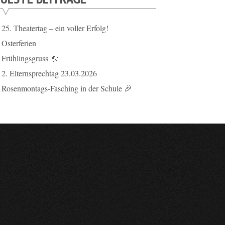
25. Theatertag – ein voller Erfolg!
Osterferien
Frühlingsgruss 🌞
2. Elternsprechtag 23.03.2026
Rosenmontags-Fasching in der Schule 🎉