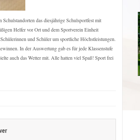
Schulstandorten das diesjährige Schulsportfest mit
eißigen Helfer vor Ort und dem Sportverein Einheit
Schülerinnen und Schüler um sportliche Höchstleistungen.
 gewinnen. In der Auswertung gab es für jede Klassenstufe
lte auch das Wetter mit. Alle hatten viel Spaß! Sport frei
wer