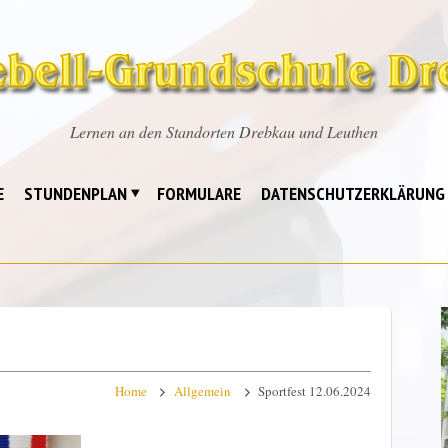
Lernen an den Standorten Drebkau und Leuthen
E
STUNDENPLAN
FORMULARE
DATENSCHUTZERKLÄRUNG
Home
Allgemein
Sportfest 12.06.2024