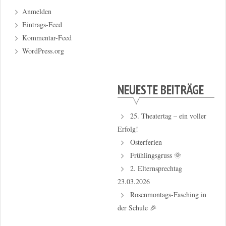
Anmelden
Eintrags-Feed
Kommentar-Feed
WordPress.org
NEUESTE BEITRÄGE
25. Theatertag – ein voller
Erfolg!
Osterferien
Frühlingsgruss 🌞
2. Elternsprechtag
23.03.2026
Rosenmontags-Fasching in
der Schule 🎉