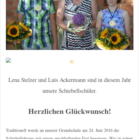
Lena Stelzer und Luis Ackermann sind in diesem Jahr
unsere Schiebellschüler.
Herzlichen Glückwunsch!
Traditionell wurde an unserer Grundschule am 24. Juni 2016 die
Schiebellehrung mit einem anschließenden Fest begangen. Wie in jedem