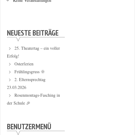
Keine Veranstaltungen
NEUESTE BEITRÄGE
25. Theatertag – ein voller
Erfolg!
Osterferien
Frühlingsgruss 🌞
2. Elternsprechtag
23.03.2026
Rosenmontags-Fasching in
der Schule 🎉
BENUTZERMENÜ