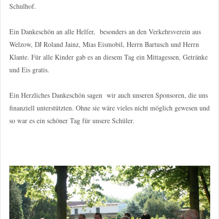
Schulhof.
Ein Dankeschön an alle Helfer, besonders an den Verkehrsverein aus
Welzow, DJ Roland Jainz, Mias Eismobil, Herrn Bartusch und Herrn
Klante. Für alle Kinder gab es an diesem Tag ein Mittagessen, Getränke
und Eis gratis.
Ein Herzliches Dankeschön sagen wir auch unseren Sponsoren, die uns
finanziell unterstützten. Ohne sie wäre vieles nicht möglich gewesen und
so war es ein schöner Tag für unsere Schüler.